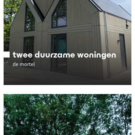
twee duurzame woningen
de mortel