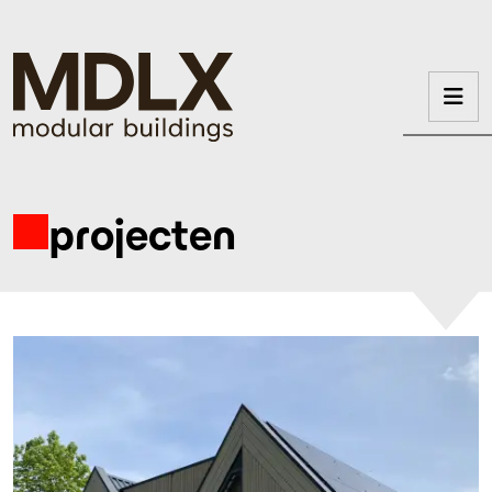
projecten