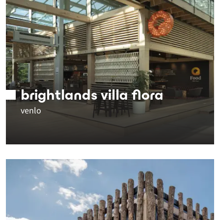
brightlands villa flora
venlo