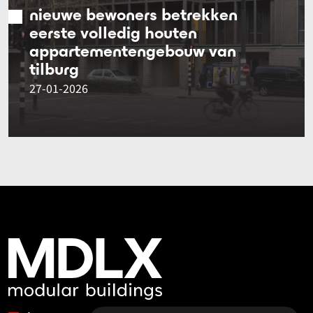
nieuwe bewoners betrekken
eerste volledig houten
appartementengebouw van
tilburg
27-01-2026