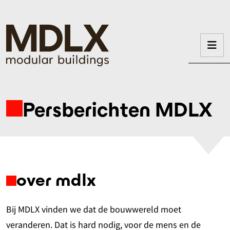
Persberichten MDLX
over mdlx
Bij MDLX vinden we dat de bouwwereld moet
veranderen. Dat is hard nodig, voor de mens en de