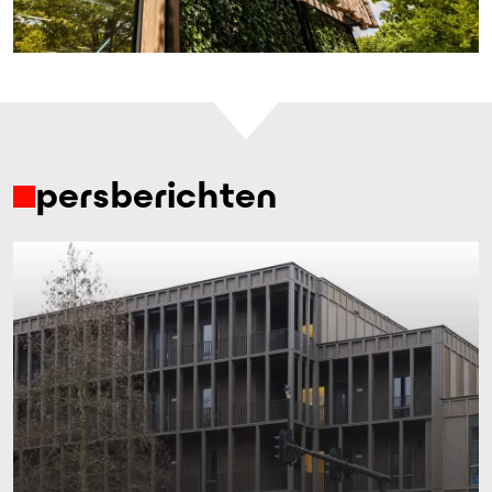
persberichten