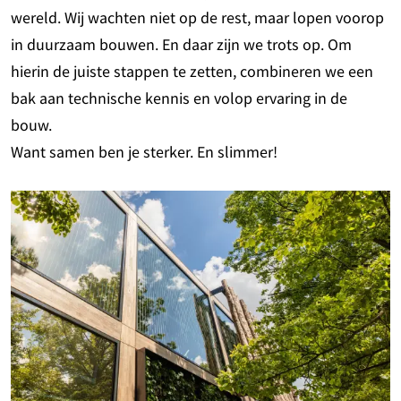
wereld. Wij wachten niet op de rest, maar lopen voorop
in duurzaam bouwen. En daar zijn we trots op. Om
hierin de juiste stappen te zetten, combineren we een
bak aan technische kennis en volop ervaring in de
bouw.
Want samen ben je sterker. En slimmer!